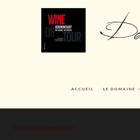
ACCUEIL
LE DOMAINE
Christine Derenoncourt