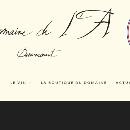
LE VIN
LA BOUTIQUE DU DOMAINE
ACTU