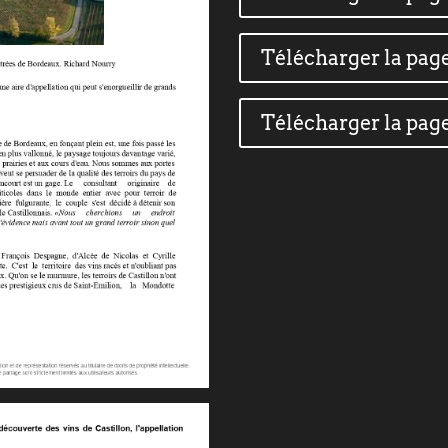
Télécharger la page
Télécharger la page