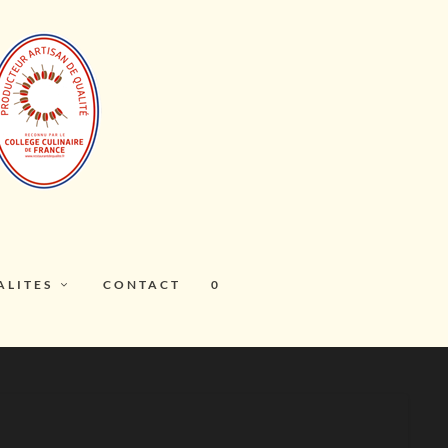
ALITES
CONTACT
0