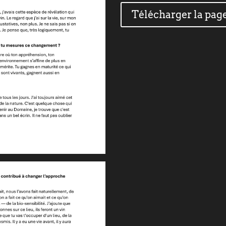
Télécharger la page