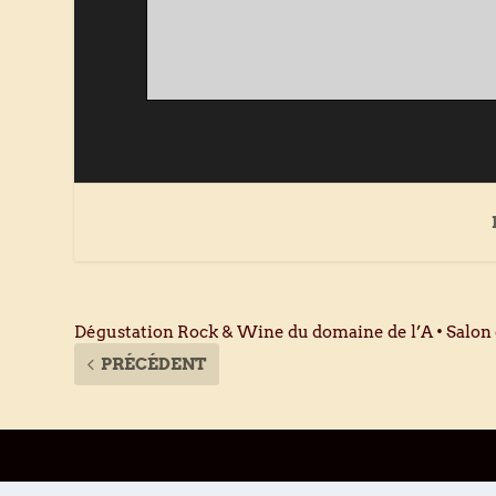
Dégustation Rock & Wine du domaine de l’A • Salon d
PRÉCÉDENT