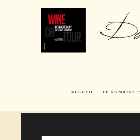
ACCUEIL
LE DOMAINE