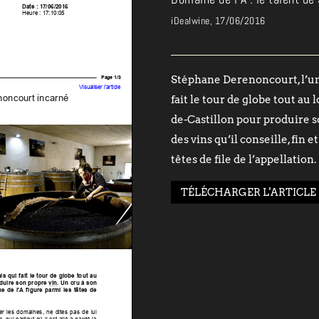
iDealwine, 17/06/2016
Stéphane Derenoncourt, l’un 
fait le tour de globe tout au 
de-Castillon pour produire so
des vins qu’il conseille, fin 
têtes de file de l’appellation.
TÉLÉCHARGER L'ARTICLE