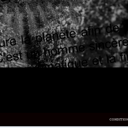
CONDITION