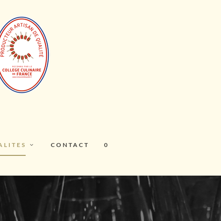
ALITES
CONTACT
0