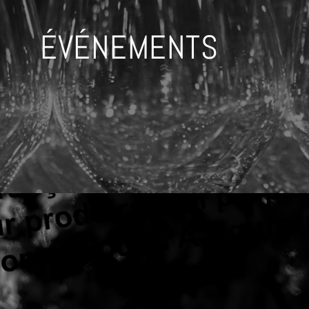
ÉVÉNEMENTS