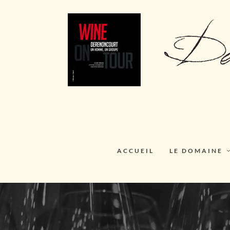
ACCUEIL
LE DOMAINE