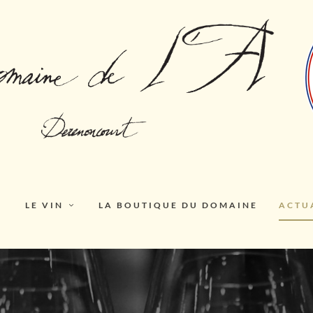
LE VIN
LA BOUTIQUE DU DOMAINE
ACTU