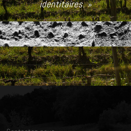
identitaires. »