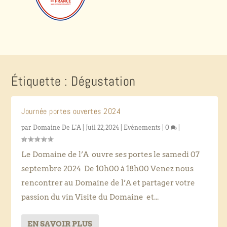
Étiquette :
Dégustation
Journée portes ouvertes 2024
par
Domaine De L'A
|
Juil 22, 2024
|
Evénements
|
0
|
Le Domaine de l’A ouvre ses portes le samedi 07
septembre 2024 De 10h00 à 18h00 Venez nous
rencontrer au Domaine de l’A et partager votre
passion du vin Visite du Domaine et...
EN SAVOIR PLUS