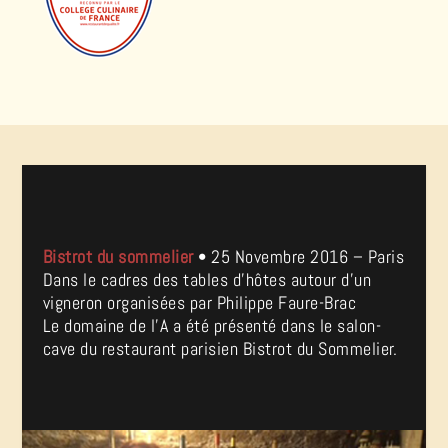
Bistrot du sommelier
• 25 Novembre 2016 – Paris
Dans le cadres des tables d’hôtes autour d’un
vigneron organisées par Philippe Faure-Brac
Le domaine de l’A a été présenté dans le salon-
cave du restaurant parisien Bistrot du Sommelier.