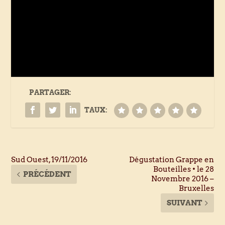
PARTAGER:
TAUX:
Sud Ouest, 19/11/2016
Dégustation Grappe en
Bouteilles • le 28
PRÉCÉDENT
Novembre 2016 –
Bruxelles
SUIVANT