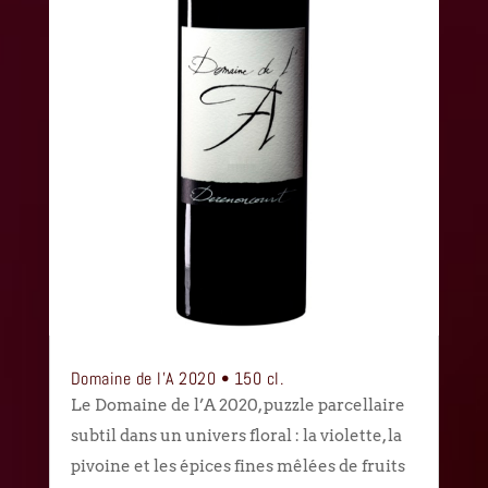
Domaine de l’A 2020 • 150 cl.
Le Domaine de l’A 2020, puzzle parcellaire
subtil dans un univers floral : la violette, la
pivoine et les épices fines mêlées de fruits