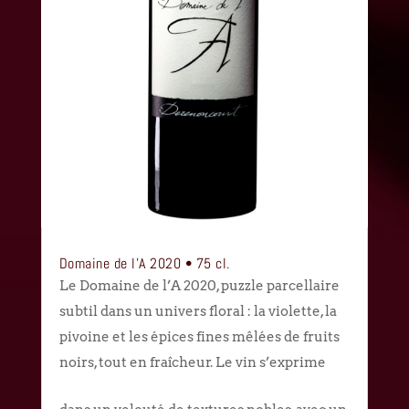
Domaine de l’A 2020 • 75 cl.
Le Domaine de l’A 2020, puzzle parcellaire
subtil dans un univers floral : la violette, la
pivoine et les épices fines mêlées de fruits
noirs, tout en fraîcheur. Le vin s’exprime