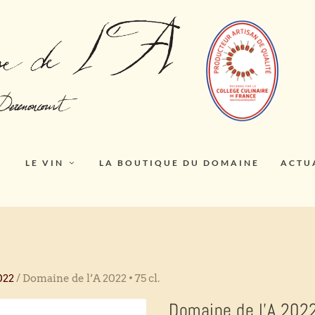
LE VIN
LA BOUTIQUE DU DOMAINE
ACTU
022
/ Domaine de l’A 2022 • 75 cl.
Domaine de l’A 2022