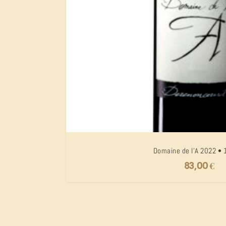
Domaine de l’A 2022 • 
83,00
€