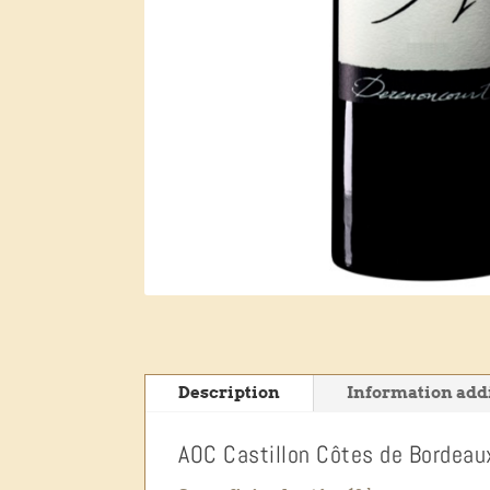
Description
Information add
AOC Castillon Côtes de Bordeau