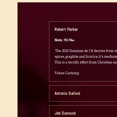
Robert Parker
Note : 92-94+
The 2022 Domaine de l’A derives from vi
spices, graphite and licorice, it’s medium
This is a terrific effort from Christine
Yohan Castaing
Antonio Galloni
Jeb Dunnuck