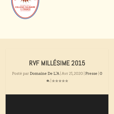
RVF MILLÉSIME 2015
Posté par
Domaine De L'A
|
Avr 21, 2020
|
Presse
|
0
|