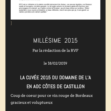
]
MILLÉSIME 2015
Par la rédaction de la RVF
le 18/02/2019
LA CUVÉE 2015 DU DOMAINE DE L’A
EN AOC CÔTES DE CASTILLON
Coup de coeur pour ce vin rouge de Bordeaux
gracieux et voluptueux