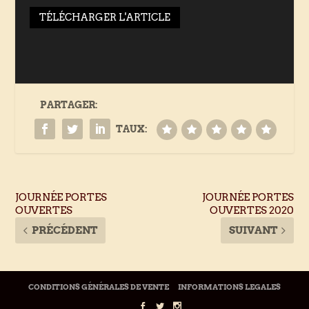
TÉLÉCHARGER L'ARTICLE
PARTAGER:
TAUX:
JOURNÉE PORTES
JOURNÉE PORTES
OUVERTES
OUVERTES 2020
PRÉCÉDENT
SUIVANT
CONDITIONS GÉNÉRALES DE VENTE
INFORMATIONS LEGALES