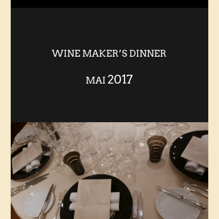
WINE MAKER’S DINNER
2017
MAI