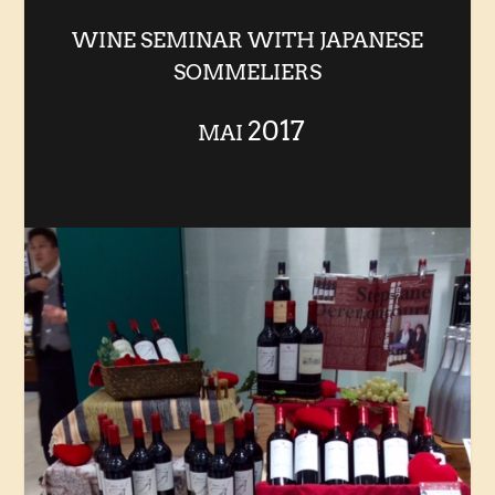
WINE SEMINAR WITH JAPANESE
SOMMELIERS
2017
MAI