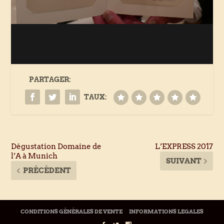
PARTAGER:
TAUX:
Dégustation Domaine de
L’EXPRESS 2017
l’A à Munich
SUIVANT
PRÉCÉDENT
CONDITIONS GÉNÉRALES DE VENTE
INFORMATIONS LEGALES