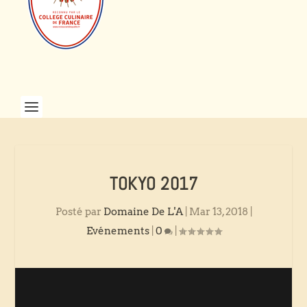
TOKYO 2017
Posté par
Domaine De L'A
|
Mar 13, 2018
|
Evénements
|
0
|