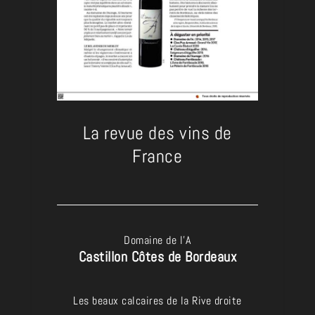
La revue des vins de
France
Domaine de l’A
Castillon Côtes de Bordeaux
Les beaux calcaires de la Rive droite