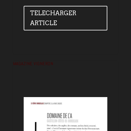
TELECHARGER
ARTICLE
MAGAZINE VIGNERON