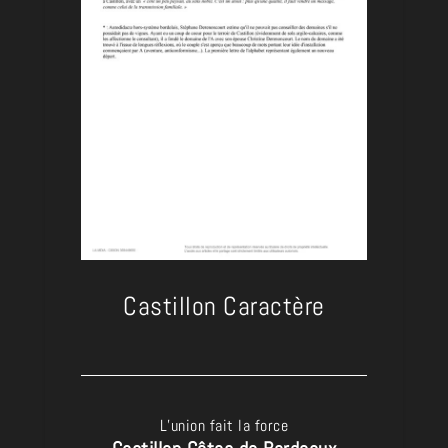
Castillon Caractère
L’union fait la force