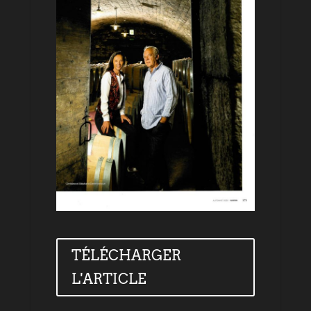
TÉLÉCHARGER
L'ARTICLE