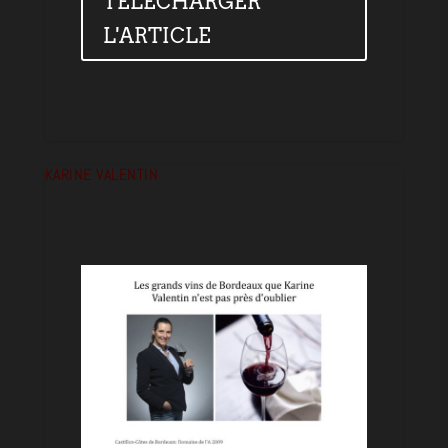
TÉLÉCHARGER
L'ARTICLE
KARINE VALENTIN