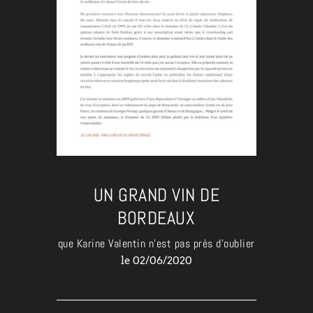
UN GRAND VIN DE
BORDEAUX
que Karine Valentin n’est pas près d’oublier
le 02/06/2020