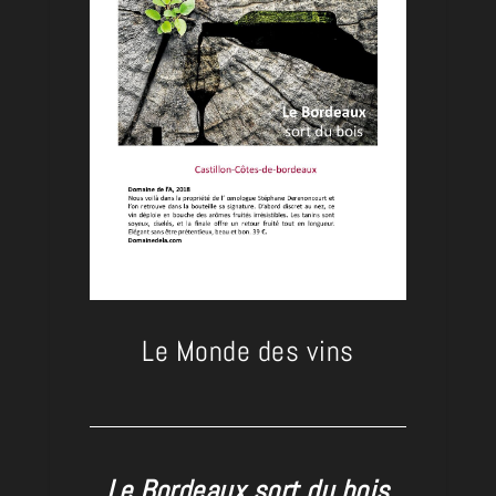
Le Monde des vins
Le Bordeaux sort du bois