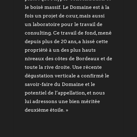
le boisé massif. Le Domaine est à la
fois un projet de cœur, mais aussi
un laboratoire pour le travail de
consulting. Ce travail de fond, mené
depuis plus de 20 ans, a hissé cette
propriété à un des plus hauts
niveaux des côtes de Bordeaux et de
toute la rive droite. Une récente
dégustation verticale a confirmé le
savoir-faire du Domaine et le
potentiel de l’appellation, et nous
lui adressons une bien méritée
deuxième étoile. »