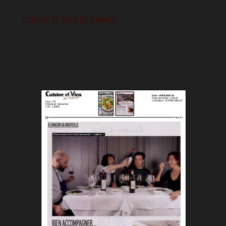
CUISINE ET VINS DE FRANCE