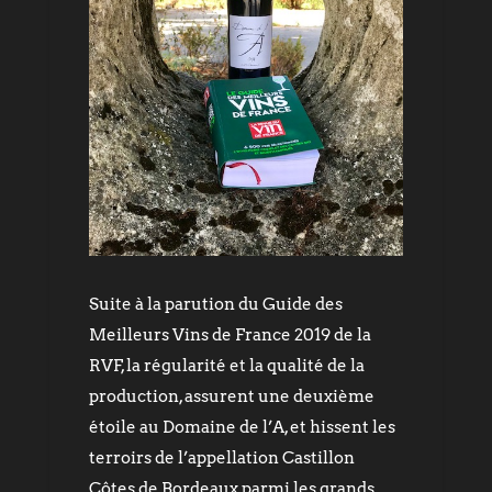
Suite à la parution du Guide des
Meilleurs Vins de France 2019 de la
RVF, la régularité et la qualité de la
production, assurent une deuxième
étoile au Domaine de l’A, et hissent les
terroirs de l’appellation Castillon
Côtes de Bordeaux parmi les grands