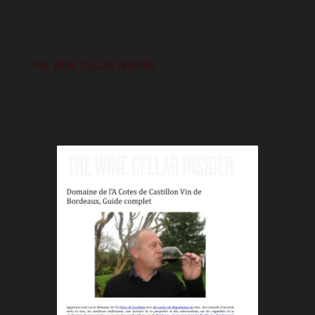
THE WINE CELLAR INSIDER