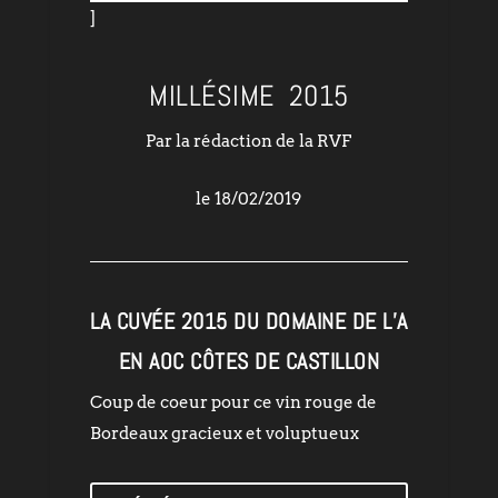
]
MILLÉSIME 2015
Par la rédaction de la RVF
le 18/02/2019
LA CUVÉE 2015 DU DOMAINE DE L’A
EN AOC CÔTES DE CASTILLON
Coup de coeur pour ce vin rouge de
Bordeaux gracieux et voluptueux