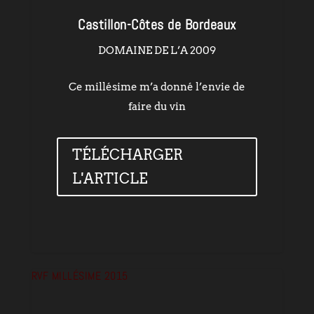
Castillon-Côtes de Bordeaux
DOMAINE DE L’A 2009
Ce millésime m’a donné l’envie de
faire du vin
TÉLÉCHARGER
L'ARTICLE
RVF MILLÉSIME 2015