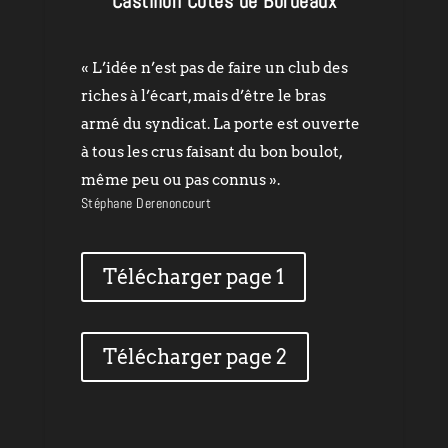
Castillon Côtes de Bordeaux
« L’idée n’est pas de faire un club des
riches à l’écart, mais d’être le bras
armé du syndicat. La porte est ouverte
à tous les crus faisant du bon boulot,
même peu ou pas connus ».
Stéphane Derenoncourt
Télécharger page 1
Télécharger page 2