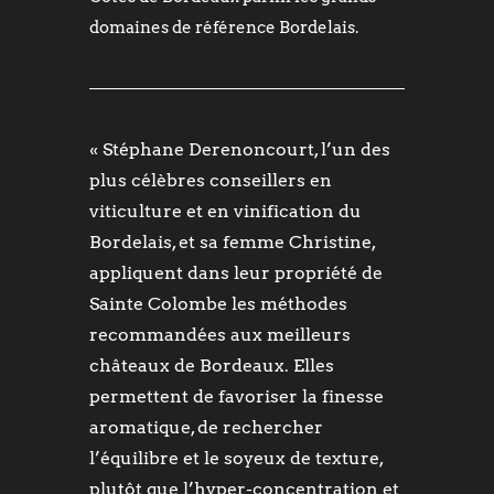
domaines de référence Bordelais.
« Stéphane Derenoncourt, l’un des
plus célèbres conseillers en
viticulture et en vinification du
Bordelais, et sa femme Christine,
appliquent dans leur propriété de
Sainte Colombe les méthodes
recommandées aux meilleurs
châteaux de Bordeaux. Elles
permettent de favoriser la finesse
aromatique, de rechercher
l’équilibre et le soyeux de texture,
plutôt que l’hyper-concentration et