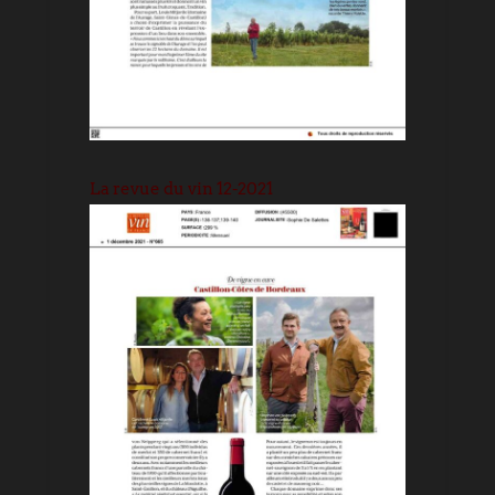
La revue du vin 12-2021