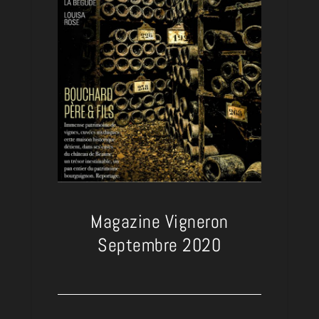
Magazine Vigneron
Septembre 2020