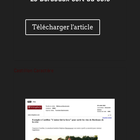
Télécharger l'article
Castillon Caractère