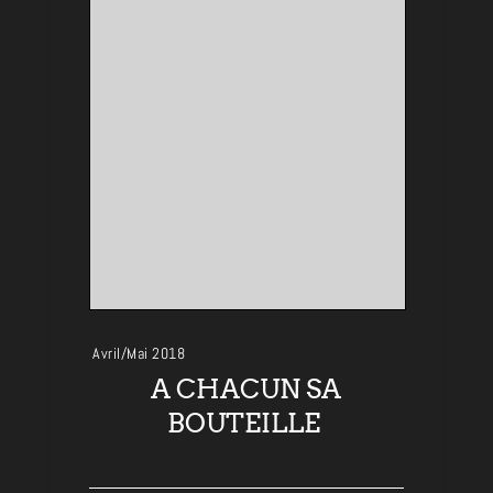
Avril/Mai 2018
A CHACUN SA
BOUTEILLE