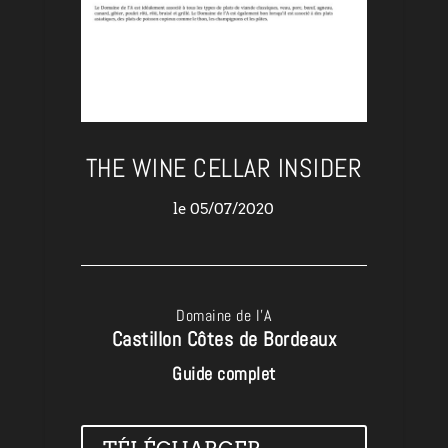
THE WINE CELLAR INSIDER
le 05/07/2020
Domaine de l’A
Castillon Côtes de Bordeaux
Guide complet